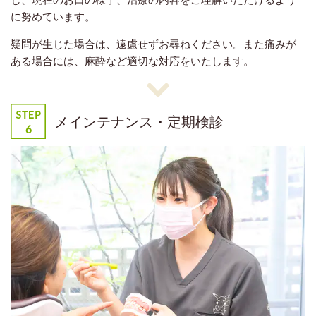
に努めています。
疑問が生じた場合は、遠慮せずお尋ねください。また痛みが
ある場合には、麻酔など適切な対応をいたします。
メインテナンス・定期検診