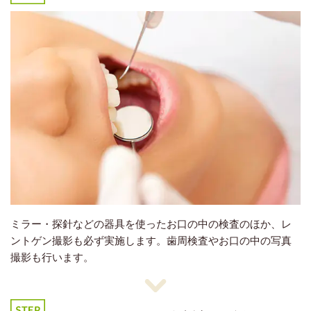
ミラー・探針などの器具を使ったお口の中の検査のほか、レ
ントゲン撮影も必ず実施します。歯周検査やお口の中の写真
撮影も行います。