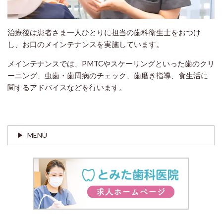
治療後は患者さま一人ひとりに担当の歯科衛生士をおつけ
し、お口のメインテナンスを実施しています。
メインテナンスでは、PMTCやスケーリングといった歯のクリ
ーニング、虫歯・歯周病のチェック、歯磨き指導、食生活に
関するアドバイスなどを行います。
MENU