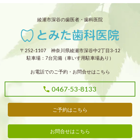
綾瀬市深谷の歯医者・歯科医院
〒252-1107 神奈川県綾瀬市深谷中2丁目3-12
駐車場：7台完備（車いす用駐車場あり）
お電話でのご予約・お問合せはこちら
0467-53-8133
ご予約はこちら
お問合せはこちら