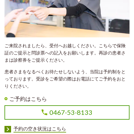
ご来院されましたら、受付へお越しください。こちらで保険
証のご提示と問診票への記入をお願いします。再診の患者さ
まは診察券をご提示ください。
患者さまをなるべくお待たせしないよう、当院は予約制をと
っております。受診をご希望の際はお電話にてご予約をおと
りください。
ご予約はこちら
0467-53-8133
予約の空き状況はこちら