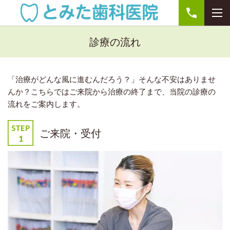
診療の流れ
「治療がどんな風に進むんだろう？」そんな不安はありませ
んか？
こちらではご来院から治療の終了まで、当院の診療の
流れをご案内します。
ご来院・受付