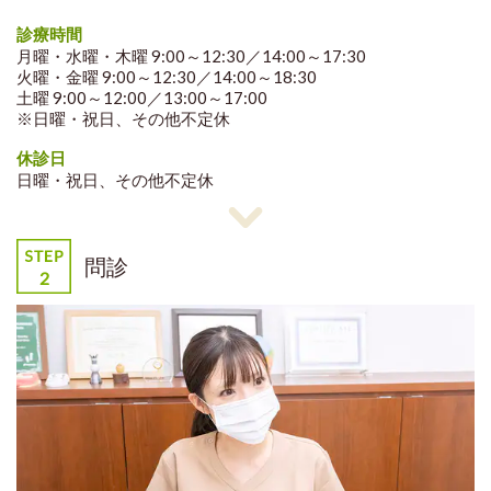
診療時間
月曜・水曜・木曜 9:00～12:30／14:00～17:30
火曜・金曜 9:00～12:30／14:00～18:30
土曜 9:00～12:00／13:00～17:00
※日曜・祝日、その他不定休
休診日
日曜・祝日、その他不定休
問診