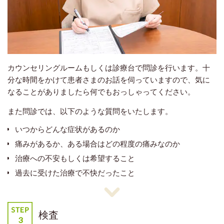
カウンセリングルームもしくは診療台で問診を行います。十
分な時間をかけて患者さまのお話を伺っていますので、気に
なることがありましたら何でもおっしゃってください。
また問診では、以下のような質問をいたします。
いつからどんな症状があるのか
痛みがあるか、ある場合はどの程度の痛みなのか
治療への不安もしくは希望すること
過去に受けた治療で不快だったこと
検査