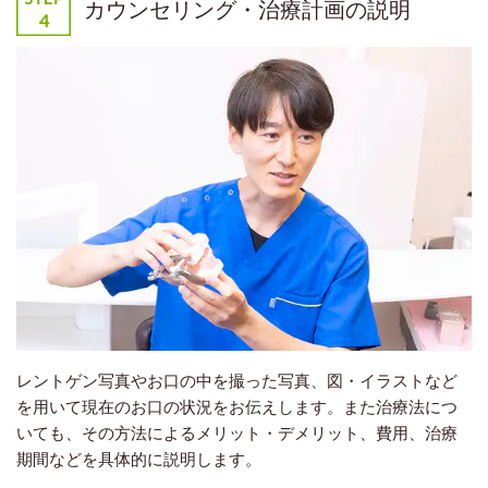
カウンセリング・治療計画の説明
レントゲン写真やお口の中を撮った写真、図・イラストなど
を用いて現在のお口の状況をお伝えします。また治療法につ
いても、その方法によるメリット・デメリット、費用、治療
期間などを具体的に説明します。