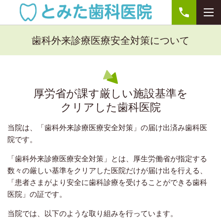
歯科外来診療医療安全対策
について
厚労省が課す厳しい施設基準を
クリアした歯科医院
当院は、「歯科外来診療医療安全対策」の届け出済み歯科医
院です。
「歯科外来診療医療安全対策」とは、厚生労働省が指定する
数々の厳しい基準をクリアした医院だけが届け出を行える、
「患者さまがより安全に歯科診療を受けることができる歯科
医院」の証です。
当院では、以下のような取り組みを行っています。