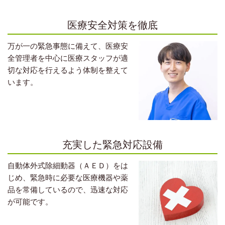
医療安全対策を徹底
万が一の緊急事態に備えて、医療安
全管理者を中心に医療スタッフが適
切な対応を行えるよう体制を整えて
います。
充実した緊急対応設備
自動体外式除細動器（ＡＥＤ）をは
じめ、緊急時に必要な医療機器や薬
品を常備しているので、迅速な対応
が可能です。