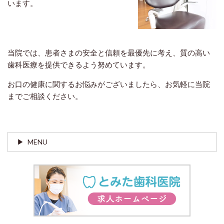
います。
当院では、患者さまの安全と信頼を最優先に考え、質の高い
歯科医療を提供できるよう努めています。
お口の健康に関するお悩みがございましたら、お気軽に当院
までご相談ください。
MENU