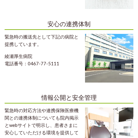
安心の連携体制
緊急時の搬送先として下記の病院と
提携しています。
綾瀬厚生病院
電話番号：0467-77-5111
情報公開と安全管理
緊急時の対応方法や連携保険医療機
関との連携体制についても院内掲示
とwebサイトで明示し、患者さまに
安心していただける環境を提供して