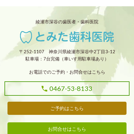
綾瀬市深谷の歯医者・歯科医院
〒252-1107 神奈川県綾瀬市深谷中2丁目3-12
駐車場：7台完備（車いす用駐車場あり）
お電話でのご予約・お問合せはこちら
0467-53-8133
ご予約はこちら
お問合せはこちら