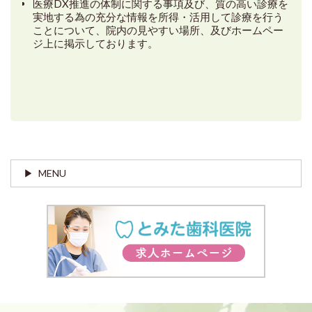
医療DX推進の体制に関する事項及び、質の高い診療を
実地する為の充分な情報を所得・活用して診療を行う
ことについて、院内の見やすい場所、及びホームペー
ジ上に掲示しております。
MENU