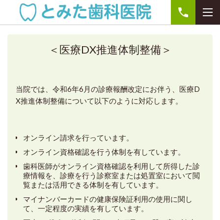
＜医療DX推進体制整備＞
当院では、令和6年6月の診療報酬改定にお伴う、医療D
X推進体制整備について以下のように対応します。
オンライン請求を行っています。
オンライン資格確認を行う体制を有しています。
歯科医師がオンライン資格確認を利用して所得した診
療情報を、診療を行う診察室または処置室において閲
覧または活用できる体制を有しています。
マイナンバーカードの健康保険証利用の使用に関し
て、一定程度の実績を有しています。