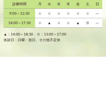
診療時間
月
火
水
木
金
土
日
9:00～12:30
○
○
○
○
○
○
─
14:00～17:30
○
▲
○
○
▲
※
─
▲：14:00～18:30 ※：13:00～17:00
休診日：日曜・祝日、その他不定休