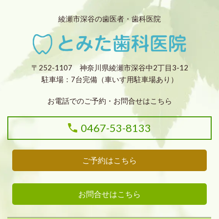
綾瀬市深谷の歯医者・歯科医院
〒252-1107 神奈川県綾瀬市深谷中2丁目3-12
駐車場：7台完備（車いす用駐車場あり）
お電話でのご予約・お問合せはこちら
0467-53-8133
ご予約はこちら
お問合せはこちら